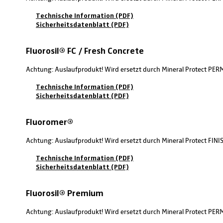
Technische Information (PDF)
Sicherheitsdatenblatt (PDF)
Fluorosil® FC / Fresh Concrete
Achtung: Auslaufprodukt! Wird ersetzt durch Mineral Protect P
Technische Information (PDF)
Sicherheitsdatenblatt (PDF)
Fluoromer®
Achtung: Auslaufprodukt! Wird ersetzt durch Mineral Protect FINI
Technische Information (PDF)
Sicherheitsdatenblatt (PDF)
Fluorosil® Premium
Achtung: Auslaufprodukt! Wird ersetzt durch Mineral Protect P