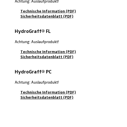
Achtung: Auslaufprodukt!
Technische Information (PDF)
Sicherheitsdatenblatt (PDF)
HydroGraff® FL
Achtung: Auslaufprodukt!
Technische Information (PDF)
Sicherheitsdatenblatt (PDF)
HydroGraff® PC
Achtung: Auslaufprodukt!
Technische Information (PDF)
Sicherheitsdatenblatt (PDF)