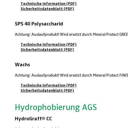
Technische Information (PDF)
Sicherheitsdatenblatt (PDF)
SPS 40 Polysaccharid
Achtung: Auslaufprodukt! Wird ersetzt durch Mineral Protect GRE
Technische Information (PDF)
Sicherheitsdatenblatt (PDF)
Wachs
Achtung: Auslaufprodukt! Wird ersetzt durch Mineral Protect FINI
Technische Information (PDF)
Sicherheitsdatenblatt (PDF)
Hydrophobierung AGS
HydroGraff® CC