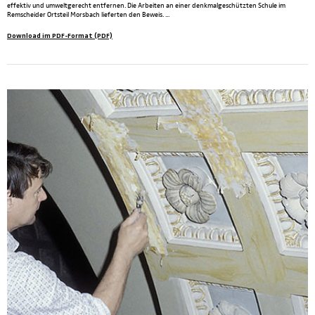
effektiv und umweltgerecht entfernen. Die Arbeiten an einer denkmalgeschützten Schule im
Remscheider Ortsteil Morsbach lieferten den Beweis. ...
Download im PDF-Format (PDF)