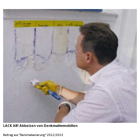
LACK AB! Abbeizen von Denkmalimmobilien
Beitrag aus "Denkmalsanierung" 2012/2013