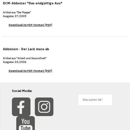
DCM-Abbeizer "Das endgültige Aus"
Artikel aus "Die Mappe"
Ausgabe: 07/2009
Download im PDF-Format (PDF)
Abbeizen - Der Lack muss ab
Artikel aus "Arbeit und Gesundheit"
Ausgabe: 03/2006
Download im PDF-Format (PDF)
Social Media