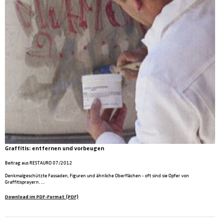
Graffitis: entfernen und vorbeugen
Beitrag aus RESTAURO 07/2012
Denkmalgeschützte Fassaden, Figuren und ähnliche Oberflächen - oft sind sie Opfer von
Graffitisprayern. …
Download im PDF-Format (PDF)