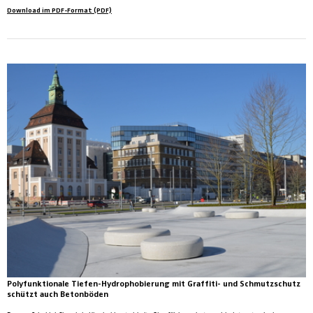
Download im PDF-Format (PDF)
Polyfunktionale Tiefen-Hydrophobierung mit Graffiti- und Schmutzschutz
schützt auch Betonböden