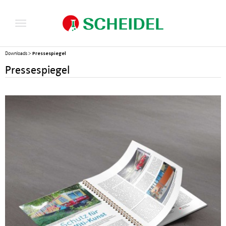
Pressespiegel
Downloads
>
Pressespiegel