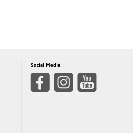
Social Media