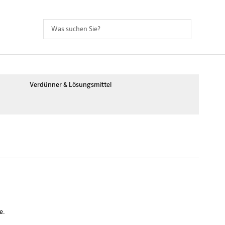
Verdünner & Lösungsmittel
e.