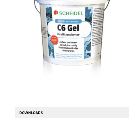
DOWNLOADS