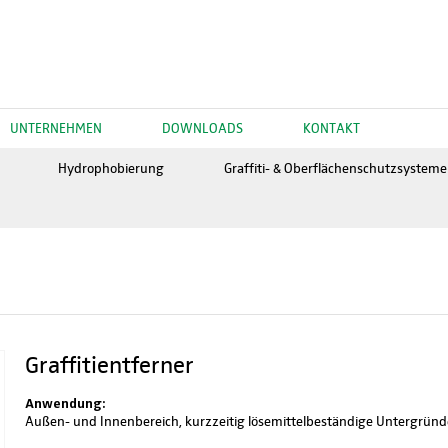
UNTERNEHMEN
DOWNLOADS
KONTAKT
Hydrophobierung
Graffiti- & Oberflächenschutzsysteme
Graffitientferner
Anwendung:
Außen- und Innenbereich, kurzzeitig lösemittelbeständige Untergründ