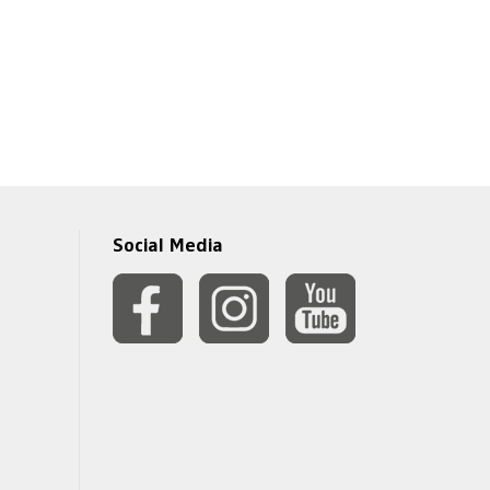
Social Media