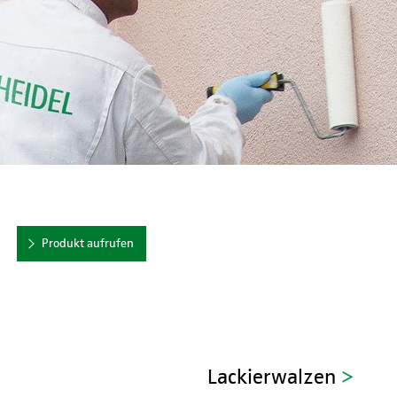
Produkt aufrufen
Lackierwalzen
>