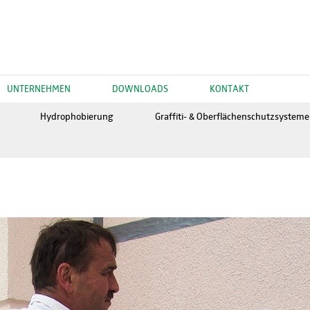
UNTERNEHMEN
DOWNLOADS
KONTAKT
Hydrophobierung
Graffiti- & Oberflächenschutzsysteme