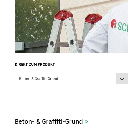
DIREKT ZUM PRODUKT
Beton- & Graffiti-Grund
Beton- & Graffiti-Grund
>