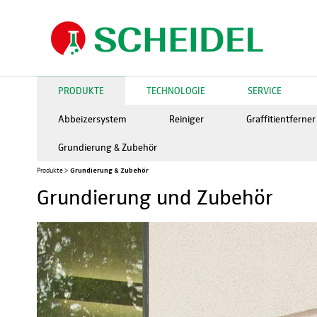
PRODUKTE
TECHNOLOGIE
SERVICE
Abbeizersystem
Reiniger
Graffitientferner
Grundierung & Zubehör
Grundierung & Zubehör
Produkte
>
Grundierung und Zubehör