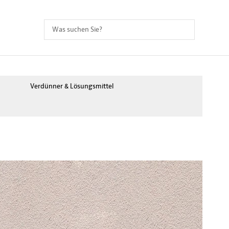
Verdünner & Lösungsmittel